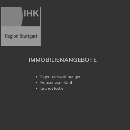
IMMOBILIENANGEBOTE
Eigentumswohnungen
Häuser zum Kauf
Grundstücke