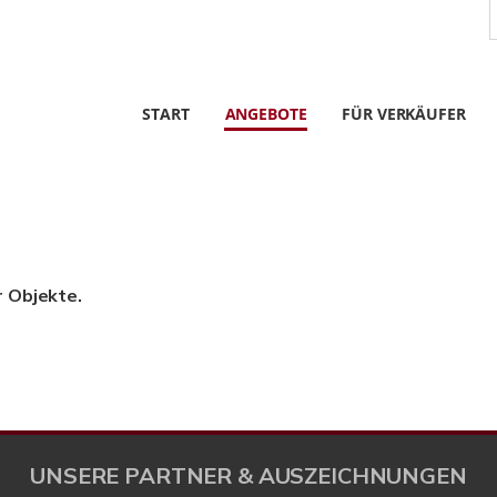
START
ANGEBOTE
FÜR VERKÄUFER
r Objekte.
UNSERE PARTNER & AUSZEICHNUNGEN