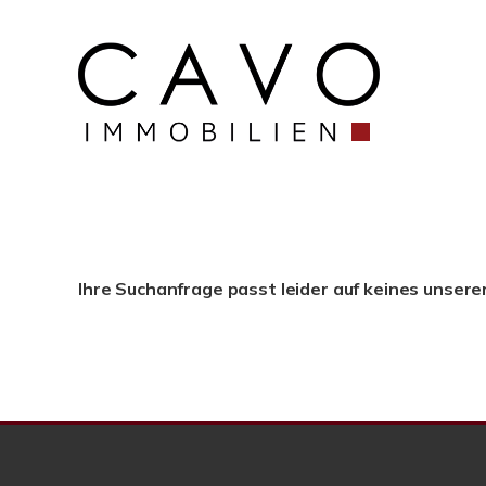
Ihre Suchanfrage passt leider auf keines unsere