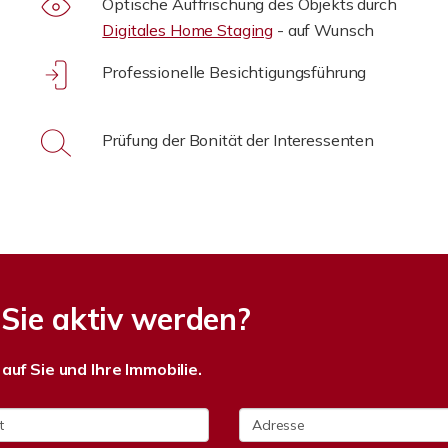
Optische Auffrischung des Objekts durch
Digitales Home Staging
- auf Wunsch
Professionelle Besichtigungsführung
Prüfung der Bonität der Interessenten
Sie aktiv werden?
auf Sie und Ihre Immobilie.