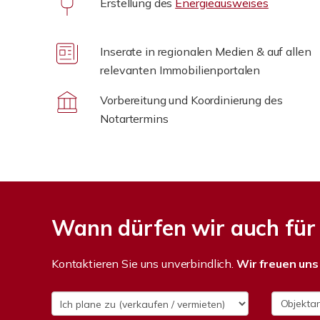
Erstellung des
Energieausweises
Inserate in regionalen Medien & auf allen
relevanten Immobilienportalen
Vorbereitung und Koordinierung des
Notartermins
Wann dürfen wir auch für 
Kontaktieren Sie uns unverbindlich.
Wir freuen uns 