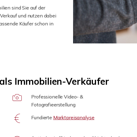
ien sind Sie auf der
m Verkauf und nutzen dabei
 passende Käufer schon in
 als Immobilien-Verkäufer
Professionelle Video- &
Fotografieerstellung
Fundierte
Marktpreisanalyse