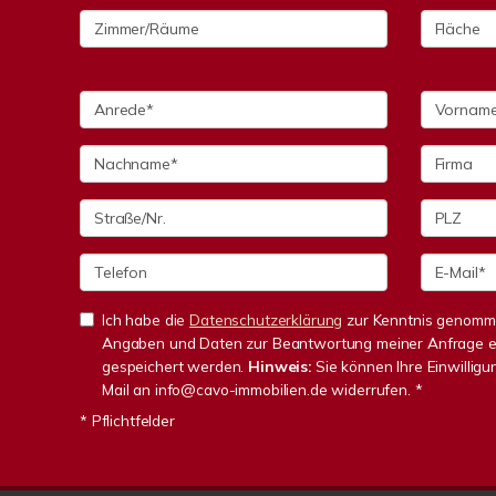
Ich habe die
Datenschutzerklärung
zur Kenntnis genomme
Angaben und Daten zur Beantwortung meiner Anfrage e
gespeichert werden.
Hinweis:
Sie können Ihre Einwilligun
Mail an info@cavo-immobilien.de widerrufen. *
* Pflichtfelder