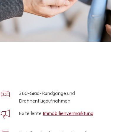
360-Grad-Rundgänge und
Drohnenflugaufnahmen
Exzellente
Immobilienvermarktung