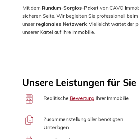
Mit dem
Rundum-Sorglos-Paket
von CAVO Immobil
sicheren Seite. Wir begleiten Sie professionell bei
unser
regionales Netzwerk
. Vielleicht wartet der
unserer Kartei auf Ihre Immobilie.​
Unsere Leistungen für Sie
Realitische
Bewertung
Ihrer Immobilie
Zusammenstellung aller benötigten
Unterlagen