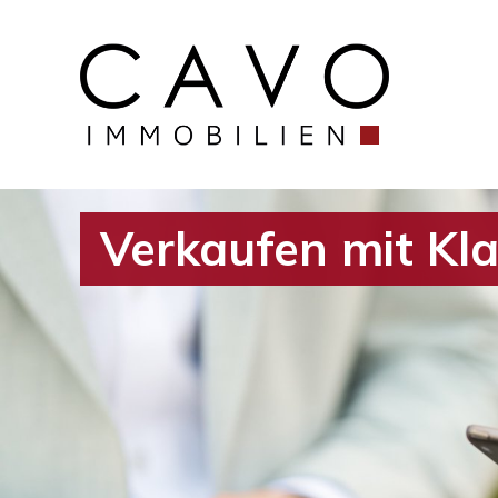
Verkaufen mit Kla