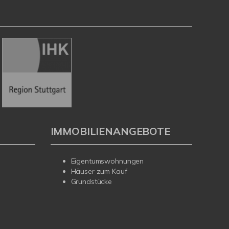
IMMOBILIENANGEBOTE
Eigentumswohnungen
Häuser zum Kauf
Grundstücke