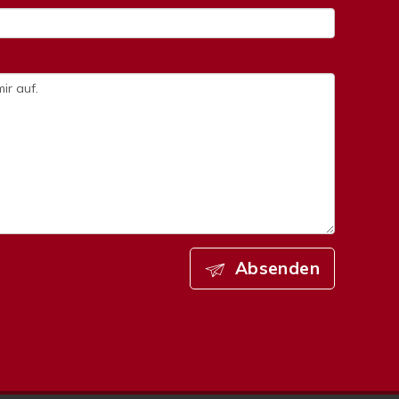
Absenden