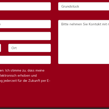
n. Ich stimme zu, dass meine
lektronisch erhoben und
g jederzeit für die Zukunft per E-