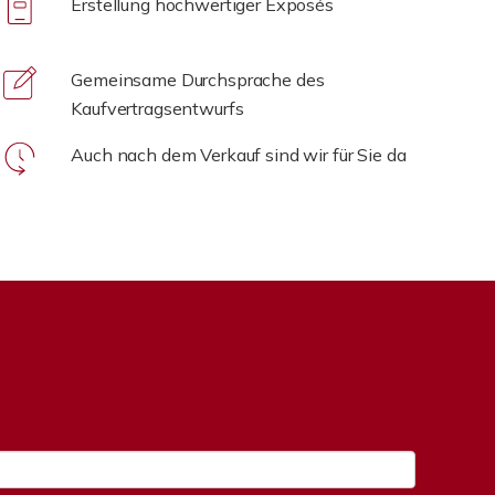
Erstellung hochwertiger Exposés
Gemeinsame Durchsprache des
Kaufvertragsentwurfs
Auch nach dem Verkauf sind wir für Sie da