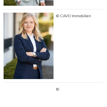
© CAVO Immobilien
©