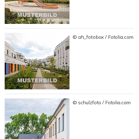
© ah_fotobox / Fotolia.com
© schulzfoto / Fotolia.com