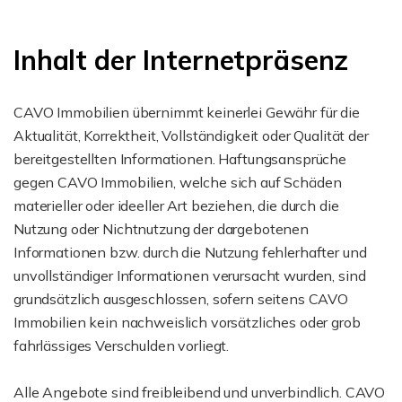
Inhalt der Internetpräsenz
CAVO Immobilien übernimmt keinerlei Gewähr für die
Aktualität, Korrektheit, Vollständigkeit oder Qualität der
bereitgestellten Informationen. Haftungsansprüche
gegen CAVO Immobilien, welche sich auf Schäden
materieller oder ideeller Art beziehen, die durch die
Nutzung oder Nichtnutzung der dargebotenen
Informationen bzw. durch die Nutzung fehlerhafter und
unvollständiger Informationen verursacht wurden, sind
grundsätzlich ausgeschlossen, sofern seitens CAVO
Immobilien kein nachweislich vorsätzliches oder grob
fahrlässiges Verschulden vorliegt.
Alle Angebote sind freibleibend und unverbindlich. CAVO