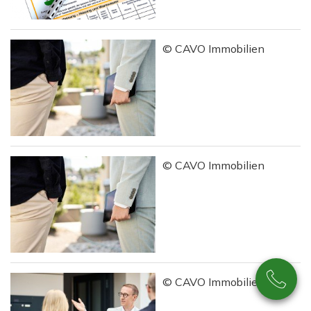
© CAVO Immobilien
© CAVO Immobilien
© CAVO Immobilien