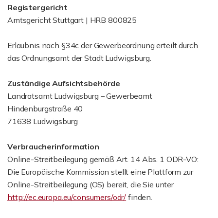
Registergericht
Amtsgericht Stuttgart | HRB 800825
Erlaubnis nach §34c der Gewerbeordnung erteilt durch
das Ordnungsamt der Stadt Ludwigsburg.
Zuständige Aufsichtsbehörde
Landratsamt Ludwigsburg – Gewerbeamt
Hindenburgstraße 40
71638 Ludwigsburg
Verbraucherinformation
Online-Streitbeilegung gemäß Art. 14 Abs. 1 ODR-VO:
Die Europäische Kommission stellt eine Plattform zur
Online-Streitbeilegung (OS) bereit, die Sie unter
http://ec.europa.eu/consumers/odr/
finden.