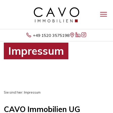
+49 1520 3575198
Impressum
Sie sind hier:
Impressum
CAVO Immobilien UG