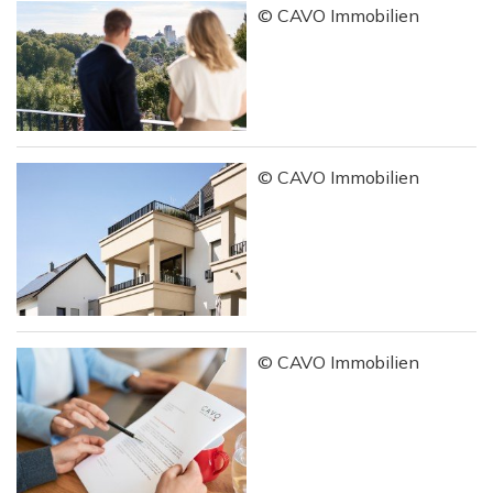
© CAVO Immobilien
© CAVO Immobilien
© CAVO Immobilien