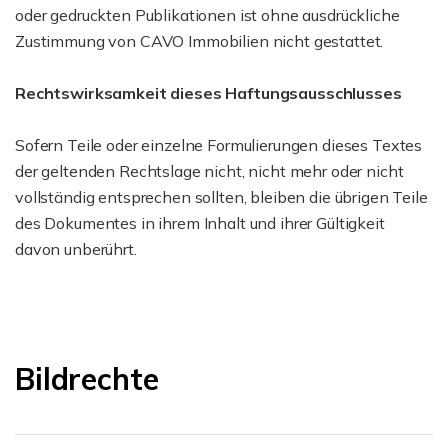
oder gedruckten Publikationen ist ohne ausdrückliche
Zustimmung von CAVO Immobilien nicht gestattet.
Rechtswirksamkeit dieses Haftungsausschlusses
Sofern Teile oder einzelne Formulierungen dieses Textes
der geltenden Rechtslage nicht, nicht mehr oder nicht
vollständig entsprechen sollten, bleiben die übrigen Teile
des Dokumentes in ihrem Inhalt und ihrer Gültigkeit
davon unberührt.
Bildrechte