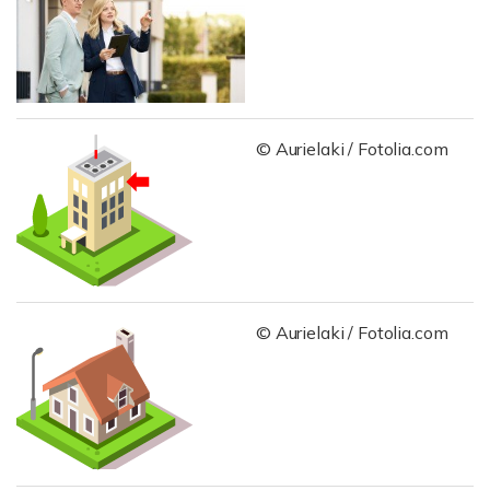
© Aurielaki / Fotolia.com
© Aurielaki / Fotolia.com