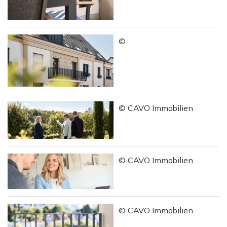
©
© CAVO Immobilien
© CAVO Immobilien
© CAVO Immobilien