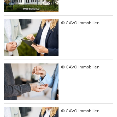
© CAVO Immobilien
© CAVO Immobilien
© CAVO Immobilien