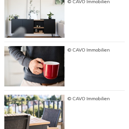
© CAVO Immobilien
© CAVO Immobilien
© CAVO Immobilien