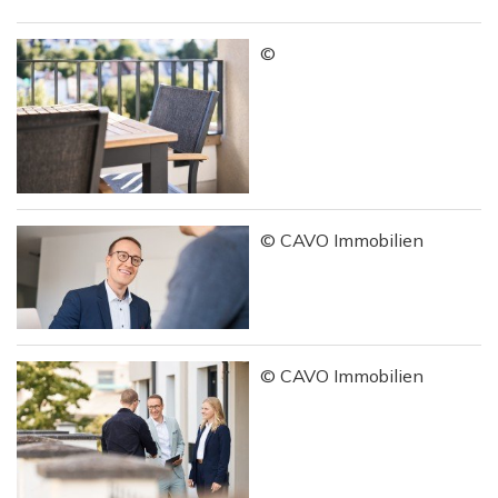
©
© CAVO Immobilien
© CAVO Immobilien