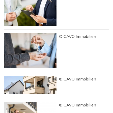
© CAVO Immobilien
© CAVO Immobilien
© CAVO Immobilien