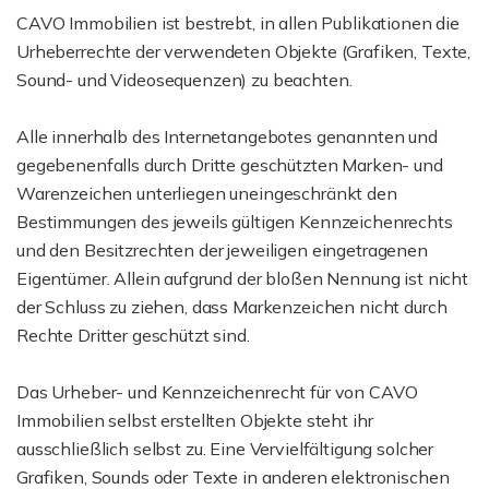
CAVO Immobilien ist bestrebt, in allen Publikationen die
Urheberrechte der verwendeten Objekte (Grafiken, Texte,
Sound- und Videosequenzen) zu beachten.
Alle innerhalb des Internetangebotes genannten und
gegebenenfalls durch Dritte geschützten Marken- und
Warenzeichen unterliegen uneingeschränkt den
Bestimmungen des jeweils gültigen Kennzeichenrechts
und den Besitzrechten der jeweiligen eingetragenen
Eigentümer. Allein aufgrund der bloßen Nennung ist nicht
der Schluss zu ziehen, dass Markenzeichen nicht durch
Rechte Dritter geschützt sind.
Das Urheber- und Kennzeichenrecht für von CAVO
Immobilien selbst erstellten Objekte steht ihr
ausschließlich selbst zu. Eine Vervielfältigung solcher
Grafiken, Sounds oder Texte in anderen elektronischen