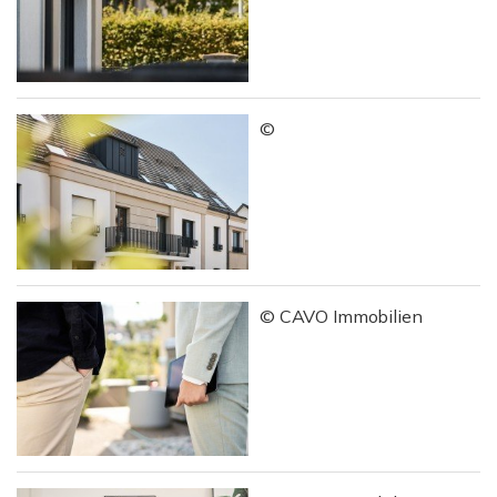
©
© CAVO Immobilien