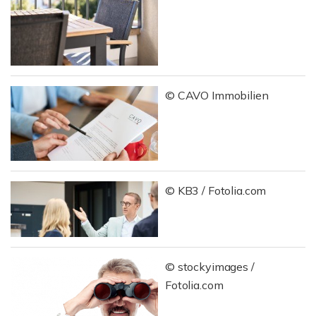
© CAVO Immobilien
© KB3 / Fotolia.com
© stockyimages /
Fotolia.com