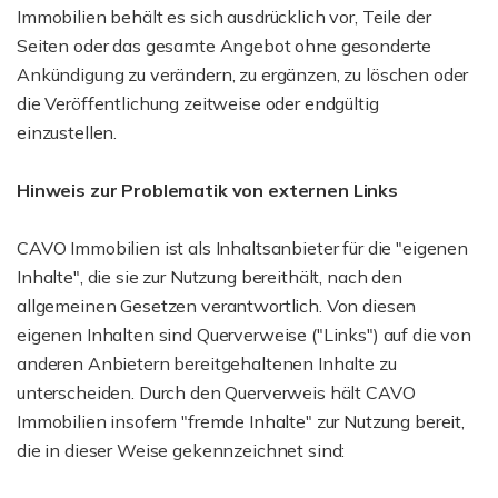
Immobilien behält es sich ausdrücklich vor, Teile der
Seiten oder das gesamte Angebot ohne gesonderte
Ankündigung zu verändern, zu ergänzen, zu löschen oder
die Veröffentlichung zeitweise oder endgültig
einzustellen.
Hinweis zur Problematik von externen Links
CAVO Immobilien ist als Inhaltsanbieter für die "eigenen
Inhalte", die sie zur Nutzung bereithält, nach den
allgemeinen Gesetzen verantwortlich. Von diesen
eigenen Inhalten sind Querverweise ("Links") auf die von
anderen Anbietern bereitgehaltenen Inhalte zu
unterscheiden. Durch den Querverweis hält CAVO
Immobilien insofern "fremde Inhalte" zur Nutzung bereit,
die in dieser Weise gekennzeichnet sind: