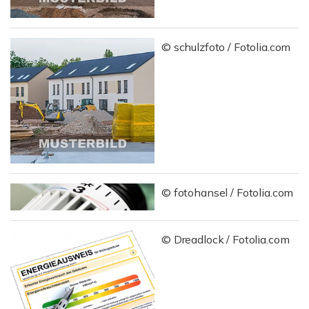
© schulzfoto / Fotolia.com
© fotohansel / Fotolia.com
© Dreadlock / Fotolia.com