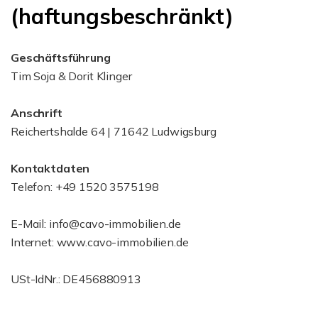
(haftungsbeschränkt)
Geschäftsführung
Tim Soja & Dorit Klinger
Anschrift
Reichertshalde 64 | 71642 Ludwigsburg
Kontaktdaten
Telefon: +49 1520 3575198
E-Mail: info@cavo-immobilien.de
Internet: www.cavo-immobilien.de
USt-IdNr.: DE456880913