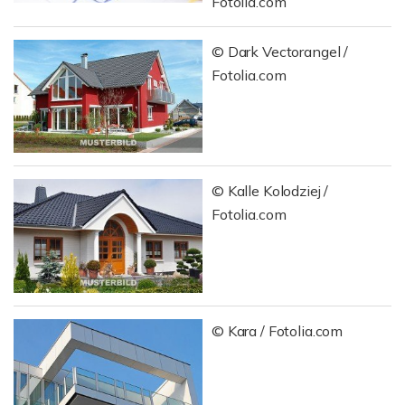
Fotolia.com
© Dark Vectorangel /
Fotolia.com
© Kalle Kolodziej /
Fotolia.com
© Kara / Fotolia.com