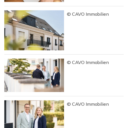
© CAVO Immobilien
© CAVO Immobilien
© CAVO Immobilien