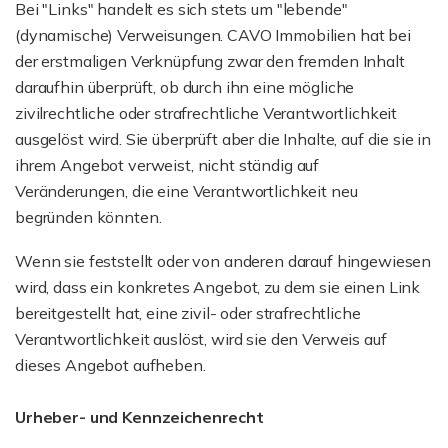
Bei "Links" handelt es sich stets um "lebende"
(dynamische) Verweisungen. CAVO Immobilien hat bei
der erstmaligen Verknüpfung zwar den fremden Inhalt
daraufhin überprüft, ob durch ihn eine mögliche
zivilrechtliche oder strafrechtliche Verantwortlichkeit
ausgelöst wird. Sie überprüft aber die Inhalte, auf die sie in
ihrem Angebot verweist, nicht ständig auf
Veränderungen, die eine Verantwortlichkeit neu
begründen könnten.
Wenn sie feststellt oder von anderen darauf hingewiesen
wird, dass ein konkretes Angebot, zu dem sie einen Link
bereitgestellt hat, eine zivil- oder strafrechtliche
Verantwortlichkeit auslöst, wird sie den Verweis auf
dieses Angebot aufheben.
Urheber- und Kennzeichenrecht