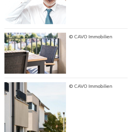
© CAVO Immobilien
© CAVO Immobilien