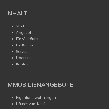
INHALT
Start
Angebote
Für Verkäufer
Für Käufer
Service
Über uns
Kontakt
IMMOBILIENANGEBOTE
Eigentumswohnungen
Häuser zum Kauf