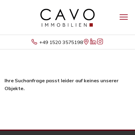
+49 1520 3575198
Ihre Suchanfrage passt leider auf keines unserer
Objekte.