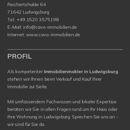
Reichertshalde 64
71642 Ludwigsburg
Tel.: +49 1520 3575198
E-Mail:
info@cavo-immobilien.de
Internet: www.cavo-immobilien.de
PROFIL
Als kompetenter
Immobilienmakler in Ludwigsburg
stehen wir Ihnen beim Verkauf und Kauf Ihrer
Immobilie zur Seite.
Mit umfassendem Fachwissen und lokaler Expertise
beraten wir Sie in allen Fragen rund um Ihr Haus oder
Ihre Wohnung in Ludwigsburg. Sprechen Sie uns an -
wir sind für Sie da.