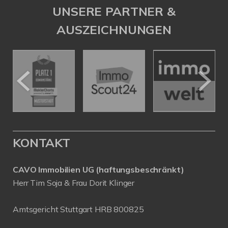
UNSERE PARTNER &
AUSZEICHNUNGEN
KONTAKT
CAVO Immobilien UG (haftungsbeschränkt)
Herr Tim Soja & Frau Dorit Klinger
Amtsgericht Stuttgart HRB 800825